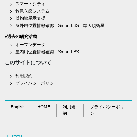
スマートシティ
救急医療システム
博物館展示支援
屋外用位置情報確認（Smart LBS）準天頂衛星
●過去の研究活動
オープンデータ
屋内用位置情報確認（Smart LBS）
このサイトについて
利用規約
プライバシーポリシー
English
HOME
利用規
プライバシーポリ
約
シー