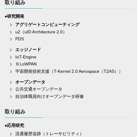
取り組み
●研究開発
アグリゲートコンピューティング
u2（uID Architecture 2.0）
PDS
エッジノード
IoT-Engine
６LoWPAN
宇宙開発技術支援（T-Kernel 2.0 Aerospace（T2AS））
オープンデータ
公共交通オープンデータ
自治体職員向けオープンデータ研修
取り組み
●応用研究
流通履歴追跡（トレーサビリティ）