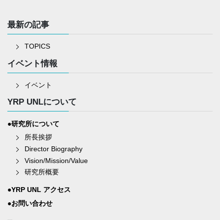
最新の記事
TOPICS
イベント情報
イベント
YRP UNLについて
●研究所について
所長挨拶
Director Biography
Vision/Mission/Value
研究所概要
●YRP UNL アクセス
●お問い合わせ