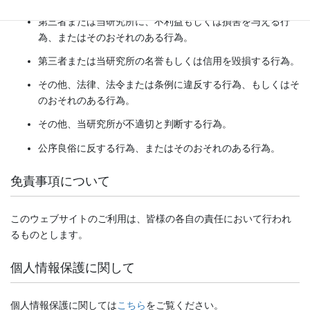
第三者または当研究所に、不利益もしくは損害を与える行
為、またはそのおそれのある行為。
第三者または当研究所の名誉もしくは信用を毀損する行為。
その他、法律、法令または条例に違反する行為、もしくはそ
のおそれのある行為。
その他、当研究所が不適切と判断する行為。
公序良俗に反する行為、またはそのおそれのある行為。
免責事項について
このウェブサイトのご利用は、皆様の各自の責任において行われ
るものとします。
個人情報保護に関して
個人情報保護に関しては
こちら
をご覧ください。