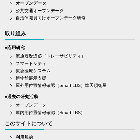
オープンデータ
公共交通オープンデータ
自治体職員向けオープンデータ研修
取り組み
●応用研究
流通履歴追跡（トレーサビリティ）
スマートシティ
救急医療システム
博物館展示支援
屋外用位置情報確認（Smart LBS）準天頂衛星
●過去の研究活動
オープンデータ
屋内用位置情報確認（Smart LBS）
このサイトについて
利用規約