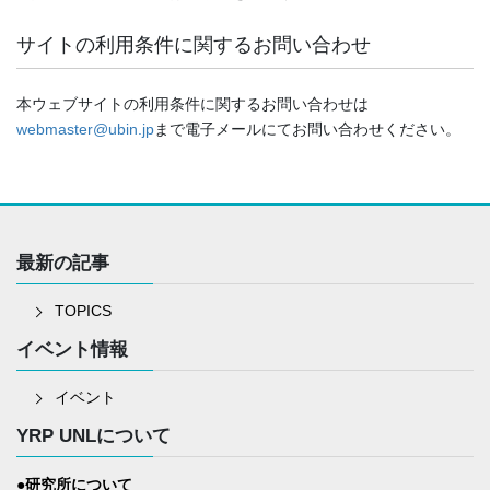
サイトの利用条件に関するお問い合わせ
本ウェブサイトの利用条件に関するお問い合わせは
webmaster@ubin.jp
まで電子メールにてお問い合わせください。
最新の記事
TOPICS
イベント情報
イベント
YRP UNLについて
●研究所について