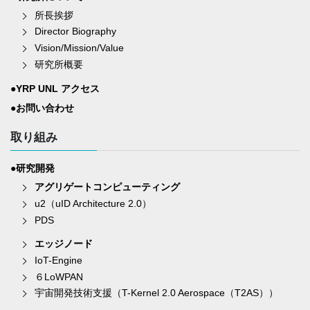
所長挨拶
Director Biography
Vision/Mission/Value
研究所概要
●YRP UNL アクセス
●お問い合わせ
取り組み
●研究開発
アグリゲートコンピューティング
u2（uID Architecture 2.0）
PDS
エッジノード
IoT-Engine
６LoWPAN
宇宙開発技術支援（T-Kernel 2.0 Aerospace（T2AS））