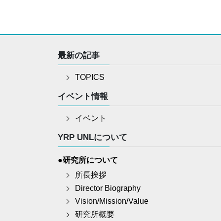
最新の記事
TOPICS
イベント情報
イベント
YRP UNLについて
●研究所について
所長挨拶
Director Biography
Vision/Mission/Value
研究所概要