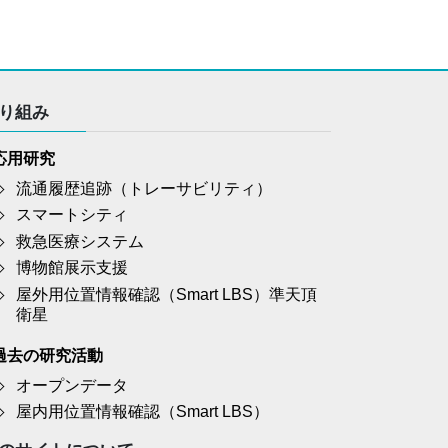
り組み
応用研究
流通履歴追跡（トレーサビリティ）
スマートシティ
救急医療システム
博物館展示支援
屋外用位置情報確認（Smart LBS）準天頂
衛星
過去の研究活動
オープンデータ
屋内用位置情報確認（Smart LBS）